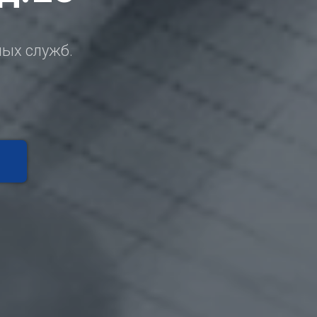
ных служб.