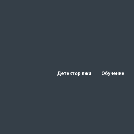
Детектор лжи
Обучение