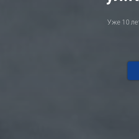
Уже 10 ле