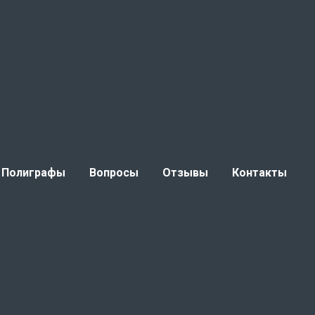
Полиграфы
Вопросы
Отзывы
Контакты