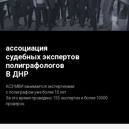
ассоциация
судебных экспертов
полиграфологов
В ДНР
АСЭ МВИ занимается экспертизами
с полиграфом уже более 10 лет.
За это время проведено 155 экспертиз и более 10000
проверок.