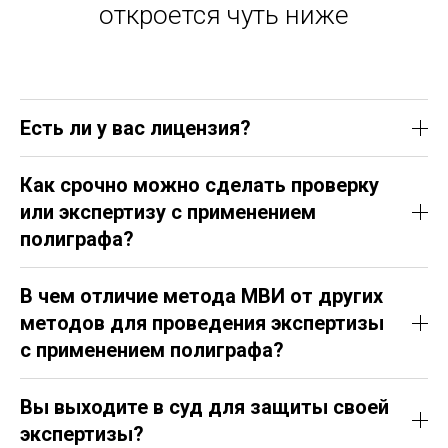
откроется чуть ниже
Есть ли у вас лицензия?
Как срочно можно сделать проверку
или экспертизу с применением
полиграфа?
В чем отличие метода МВИ от других
методов для проведения экспертизы
с применением полиграфа?
Вы выходите в суд для защиты своей
экспертизы?