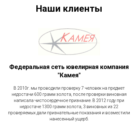
Наши клиенты
Федеральная сеть ювелирная компания
"Камея"
В 2010г. мы проводили проверку 7 человек на предмет
недостачи 600 грамм золота, после проверки виновная
написала чистосердечное признание. В 2012 году при
недостаче 1300 грамм золота, 3 виновных из 22
проверяемых дали признательные показания и возместили
нанесенный ущерб.