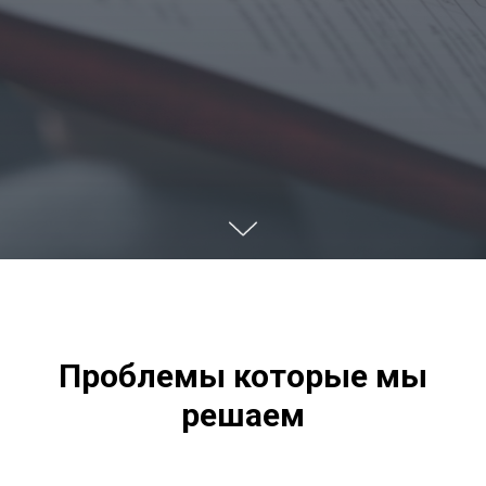
Проблемы которые мы
решаем