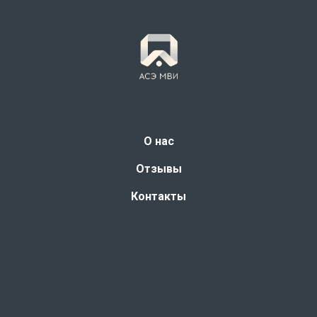
О нас
Отзывы
Контакты