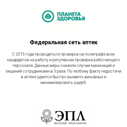
Федеральная сеть аптек
С 2015 года проводиться проверка на полиграфе всех
кандидатов на работу и регулярная проверка работающего
персонала. Данные меры снизили случаи махинаций и
хищений сотрудниками в 3 раза. По любому факту недостачи
в аптеке удается быстро выявить виновных и
минимизировать ущерб.