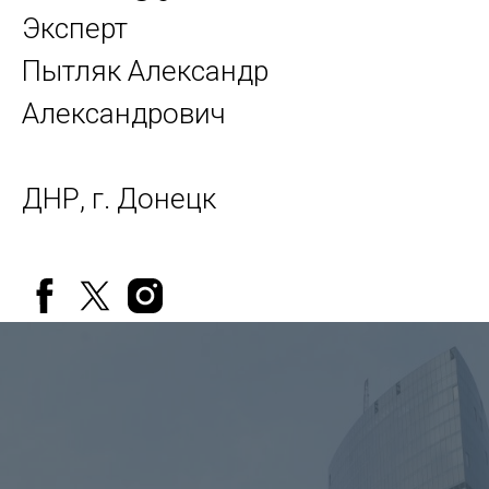
Эксперт
Пытляк Александр
Александрович
ДНР, г. Донецк