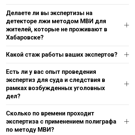
Делаете ли вы экспертизы на
детекторе лжи методом МВИ для
жителей, которые не проживают в
Хабаровске?
Какой стаж работы ваших экспертов?
Есть ли у вас опыт проведения
экспертиз для суда и следствия в
рамках возбужденных уголовных
дел?
Сколько по времени проходит
экспертиза с применением полиграфа
по методу МВИ?