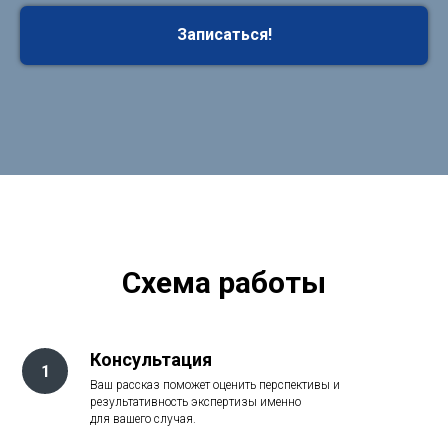
Записаться!
Cхема работы
Консультация
Ваш рассказ поможет оценить перспективы и
результативность экспертизы именно
для вашего случая.