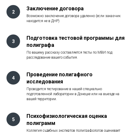
Заключение договора
Возможно заключение договора удаленно (если заказчик
находится не в ДНР)
Подготовка тестовой программы для
полиграфа
По вашему рассказу составляется тесты по МВИ под
расследование вашего события.
Проведение полигафного
исследования
Проводится тестирование в нашей специально
подготовленной лаборатории в Донецке или на выезде на
вашей территории.
Психофизиологическая оценка
полиграмм
Коллегия судебных экспертов полиграфологов оценивает