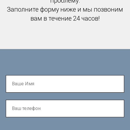
проблему.
Заполните форму ниже и мы позвоним
вам в течение 24 часов!