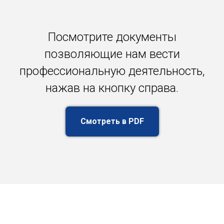
Посмотрите документы
позволяющие нам вести
профессиональную деятельность,
нажав на кнопку справа.
Смотреть в PDF