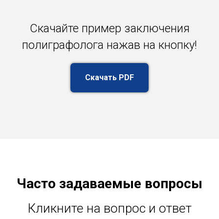
Скачайте пример заключения
полиграфолога нажав на кнопку!
Скачать PDF
Часто задаваемые вопросы
Кликните на вопрос и ответ