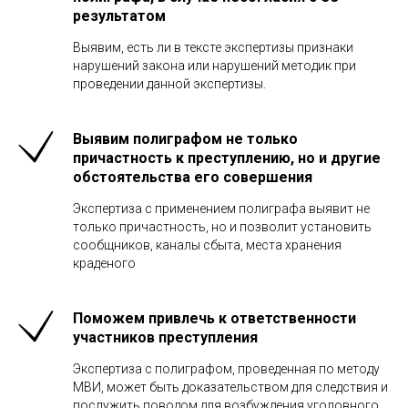
результатом
Выявим, есть ли в тексте экспертизы признаки
нарушений закона или нарушений методик при
проведении данной экспертизы.
Выявим полиграфом не только
причастность к преступлению, но и другие
обстоятельства его совершения
Экспертиза с применением полиграфа выявит не
только причастность, но и позволит установить
сообщников, каналы сбыта, места хранения
краденого
Поможем привлечь к ответственности
участников преступления
Экспертиза с полиграфом, проведенная по методу
МВИ, может быть доказательством для следствия и
послужить поводом для возбуждения уголовного